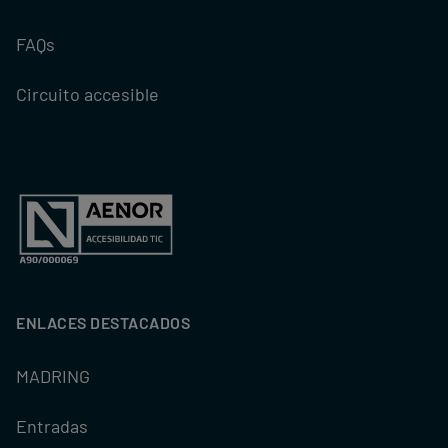
FAQs
Circuito accesible
ENLACES DESTACADOS
MADRING
Entradas