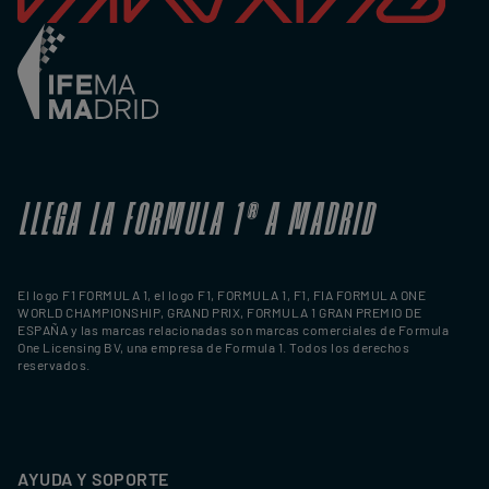
LLEGA LA FORMULA 1
®
A MADRID
El logo F1 FORMULA 1, el logo F1, FORMULA 1, F1, FIA FORMULA ONE
WORLD CHAMPIONSHIP, GRAND PRIX, FORMULA 1 GRAN PREMIO DE
ESPAÑA y las marcas relacionadas son marcas comerciales de Formula
One Licensing BV, una empresa de Formula 1. Todos los derechos
reservados.
AYUDA Y SOPORTE