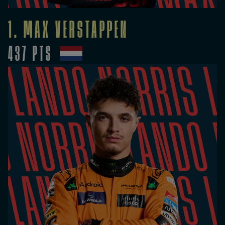
1. MAX VERSTAPPEN
437 PTS