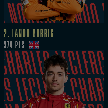
2. LANDO NORRIS
374 PTS