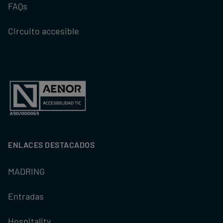
FAQs
Circuito accesible
ENLACES DESTACADOS
MADRING
Entradas
Hospitality