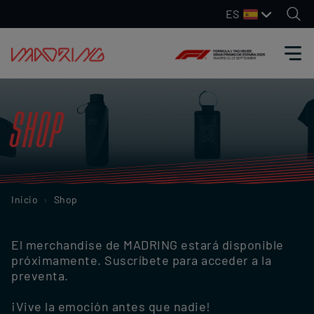
ES
SHOP
Inicio
Shop
El merchandise de MADRING estará disponible
próximamente. Suscríbete para acceder a la
preventa.
¡Vive la emoción antes que nadie!