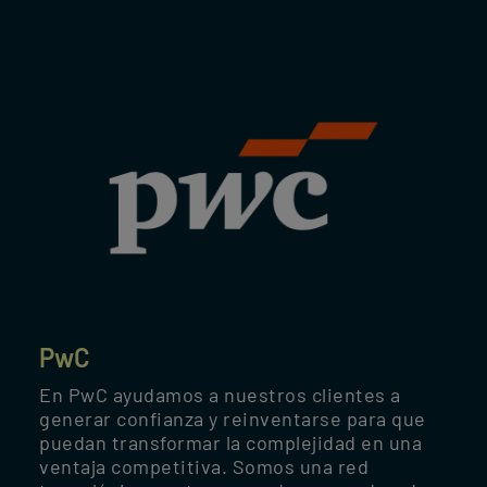
PwC
En PwC ayudamos a nuestros clientes a
generar confianza y reinventarse para que
puedan transformar la complejidad en una
ventaja competitiva. Somos una red