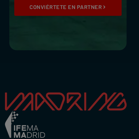
CONVIÉRTETE EN PARTNER