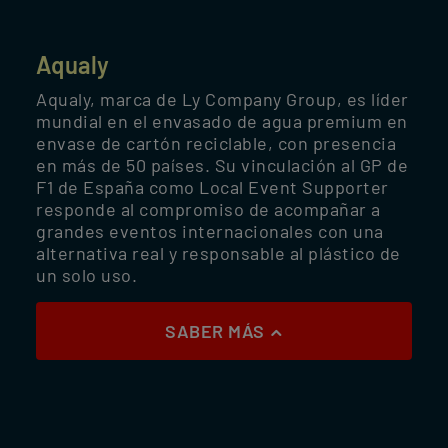
Aqualy
Aqualy, marca de Ly Company Group, es líder
mundial en el envasado de agua premium en
envase de cartón reciclable, con presencia
en más de 50 países. Su vinculación al GP de
F1 de España como Local Event Supporter
responde al compromiso de acompañar a
grandes eventos internacionales con una
alternativa real y responsable al plástico de
un solo uso.
SABER MÁS