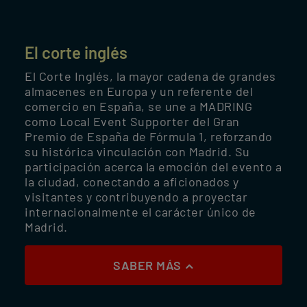
El corte inglés
El Corte Inglés, la mayor cadena de grandes
almacenes en Europa y un referente del
comercio en España, se une a MADRING
como Local Event Supporter del Gran
Premio de España de Fórmula 1, reforzando
su histórica vinculación con Madrid. Su
participación acerca la emoción del evento a
la ciudad, conectando a aficionados y
visitantes y contribuyendo a proyectar
internacionalmente el carácter único de
Madrid.
SABER MÁS