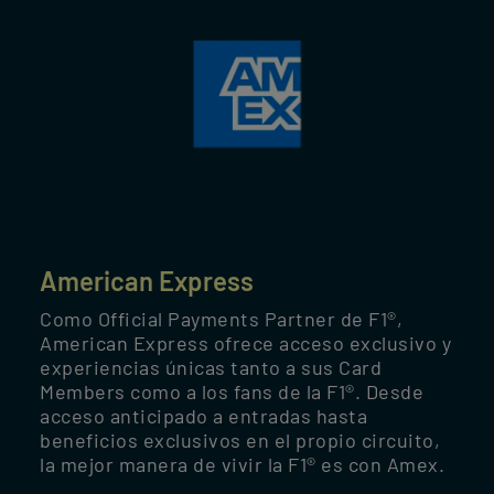
American Express
Como Official Payments Partner de F1®,
American Express ofrece acceso exclusivo y
experiencias únicas tanto a sus Card
Members como a los fans de la F1®. Desde
acceso anticipado a entradas hasta
beneficios exclusivos en el propio circuito,
la mejor manera de vivir la F1® es con Amex.