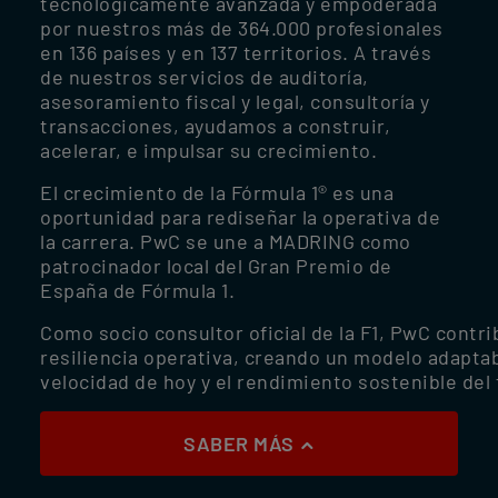
tecnológicamente avanzada y empoderada
por nuestros más de 364.000 profesionales
en 136 países y en 137 territorios. A través
de nuestros servicios de auditoría,
asesoramiento fiscal y legal, consultoría y
transacciones, ayudamos a construir,
acelerar, e impulsar su crecimiento.
El crecimiento de la Fórmula 1® es una
oportunidad para rediseñar la operativa de
la carrera. PwC se une a MADRING como
patrocinador local del Gran Premio de
España de Fórmula 1.
Como socio consultor oficial de la F1, PwC contrib
resiliencia operativa, creando un modelo adaptab
velocidad de hoy y el rendimiento sostenible del 
SABER MÁS