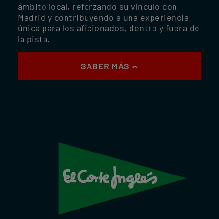
ámbito local, reforzando su vínculo con
Madrid y contribuyendo a una experiencia
única para los aficionados, dentro y fuera de
la pista.
SABER MÁS