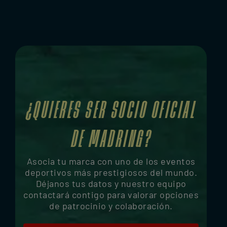
¿QUIERES SER SOCIO OFICIAL
DE MADRING?
Asocia tu marca con uno de los eventos
deportivos más prestigiosos del mundo.
Déjanos tus datos y nuestro equipo
contactará contigo para valorar opciones
de patrocinio y colaboración.