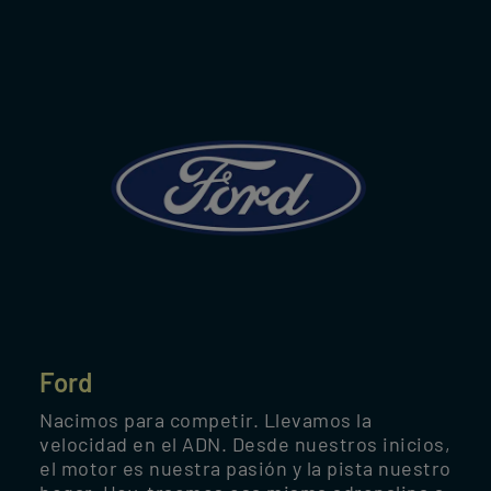
Ford
Nacimos para competir. Llevamos la
velocidad en el ADN. Desde nuestros inicios,
el motor es nuestra pasión y la pista nuestro