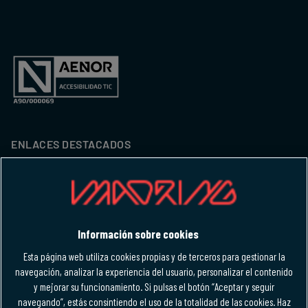
ENLACES DESTACADOS
MADRING
Entradas
Información sobre cookies
Hospitality
Esta página web utiliza cookies propias y de terceros para gestionar la
navegación, analizar la experiencia del usuario, personalizar el contenido
M-FORCE CLUB
y mejorar su funcionamiento. Si pulsas el botón “Aceptar y seguir
navegando”, estás consintiendo el uso de la totalidad de las cookies. Haz