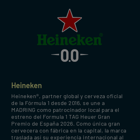
Heineken
Heineken®, partner global y cerveza oficial
de la Fórmula 1 desde 2016, se une a
MADRING como patrocinador local para el
estreno del Formula 1 TAG Heuer Gran
Premio de España 2026. Como única gran
cervecera con fábrica en la capital, la marca
traslada así su experiencia internacional al