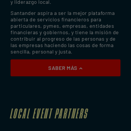
y liderazgo local.
Santander aspira a ser la mejor plataforma
abierta de servicios financieros para
particulares, pymes, empresas, entidades
financieras y gobiernos, y tiene la misión de
contribuir al progreso de las personas y de
las empresas haciendo las cosas de forma
sencilla, personal y justa.
SABER MÁS
LOCAL EVENT PARTNERS