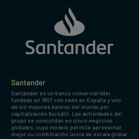
Santander
Santander es un banco comercial líder
fundado en 1857 con sede en España y uno
de los mayores bancos del mundo por
capitalización bursátil. Las actividades del
grupo se consolidan en cinco negocios
globales, cuyo modelo permite aprovechar
mejor su combinación única de escala global