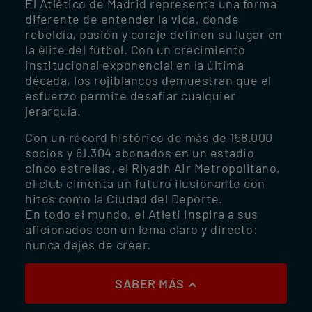
El Atlético de Madrid representa una forma
diferente de entender la vida, donde
rebeldía, pasión y coraje definen su lugar en
la élite del fútbol. Con un crecimiento
institucional exponencial en la última
década, los rojiblancos demuestran que el
esfuerzo permite desafiar cualquier
jerarquía.
Con un récord histórico de más de 158.000
socios y 61.304 abonados en un estadio
cinco estrellas, el Riyadh Air Metropolitano,
el club cimenta un futuro ilusionante con
hitos como la Ciudad del Deporte.
En todo el mundo, el Atleti inspira a sus
aficionados con un lema claro y directo:
nunca dejes de creer.
SABER MÁS