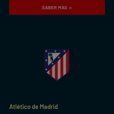
SABER MÁS
Atlético de Madrid