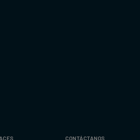
ACES
CONTÁCTANOS