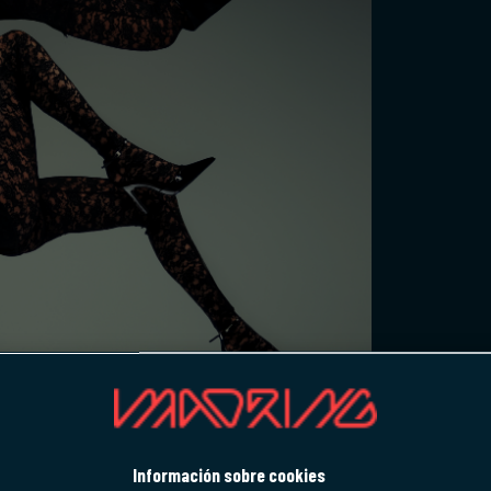
Información sobre cookies