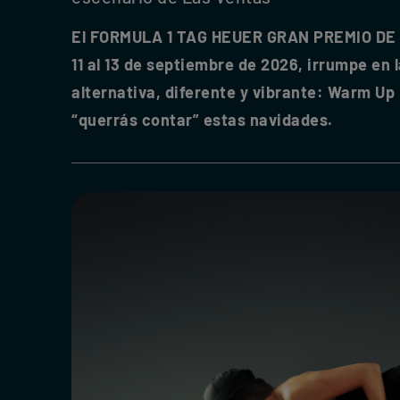
El FORMULA 1 TAG HEUER GRAN PREMIO DE E
11 al 13 de septiembre de 2026, irrumpe en
alternativa, diferente y vibrante: Warm Up 
“querrás contar” estas navidades.