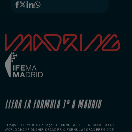
LLEGA LA FORMULA 1
®
A MADRID
El logo F1 FORMULA 1, el logo F1, FORMULA 1, F1, FIA FORMULA ONE
WORLD CHAMPIONSHIP, GRAND PRIX, FORMULA 1 GRAN PREMIO DE