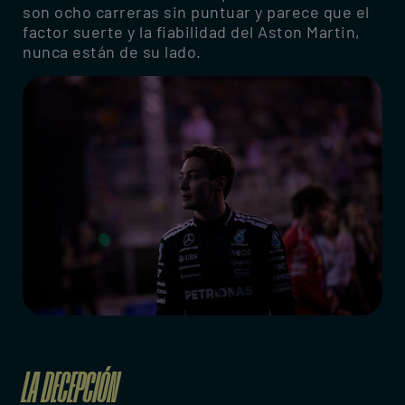
son ocho carreras sin puntuar y parece que el
factor suerte y la fiabilidad del Aston Martin,
nunca están de su lado.
LA DECEPCIÓN