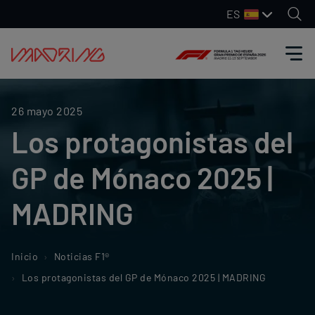
ES
26 mayo 2025
Los protagonistas del
GP de Mónaco 2025 |
MADRING
Inicio
Noticias F1®
Los protagonistas del GP de Mónaco 2025 | MADRING