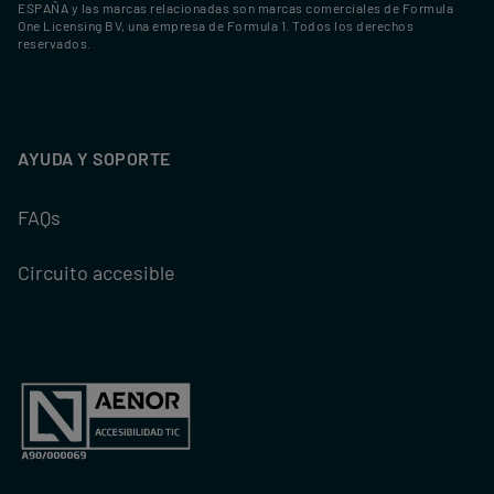
ESPAÑA y las marcas relacionadas son marcas comerciales de Formula
One Licensing BV, una empresa de Formula 1. Todos los derechos
reservados.
AYUDA Y SOPORTE
FAQs
Circuito accesible