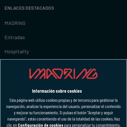
ENLACES DESTACADOS
MADRING
Entradas
Hospitality
M-FORCE CLUB
IDIOMA
Información sobre cookies
Español
Esta página web utiliza cookies propias y de terceros para gestionar la
Español
navegación, analizar la experiencia del usuario, personalizar el contenido
y mejorar su funcionamiento. Si pulsas el botón “Aceptar y seguir
navegando”, estás consintiendo el uso de la totalidad de las cookies. Haz
clic en
Configuración de cookies
para personalizar tu consentimiento,