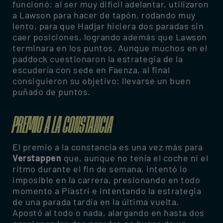
funcionó: al ser muy difícil adelantar, utilizaron
a Lawson para hacer de tapón, rodando muy
lento, para que Hadjar hiciera dos paradas sin
caer posiciones, logrando además que Lawson
terminara en los puntos. Aunque muchos en el
paddock cuestionaron la estrategia de la
escudería con sede en Faenza, al final
consiguieron su objetivo: llevarse un buen
puñado de puntos.
PREMIO A LA CONSTANCIA
El premio a la constancia es una vez más para
Verstappen
que, aunque no tenía el coche ni el
ritmo durante el fin de semana, intentó lo
imposible en la carrera, presionando en todo
momento a Piastri e intentando la estrategia
de una parada tardía en la última vuelta.
Apostó al todo o nada, alargando en hasta dos