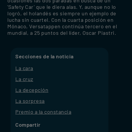
ocasiones las dos paradas en busca de un
'Safety Car' que le diera alas. Y, aunque no lo
logró, el holandés es siempre un ejemplo de
lucha sin cuartel. Con la cuarta posición en
Mónaco, Versatappen continúa tercero en el
mundial, a 25 puntos del líder, Oscar Piastri.
Secciones de la noticia
La cara
La cruz
La decepción
La sorpresa
Premio a la constancia
Compartir