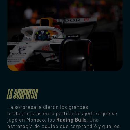
LA SORPRESA
La sorpresa la dieron los grandes
protagonistas en la partida de ajedrez que se
jugó en Mónaco, los
Racing Bulls
. Una
estrategia de equipo que sorprendió y que les