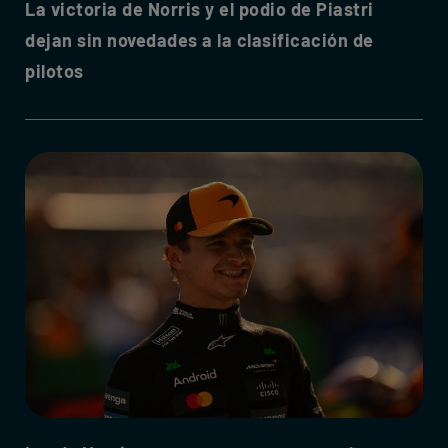
La victoria de Norris y el podio de Piastri
dejan sin novedades a la clasificación de
pilotos