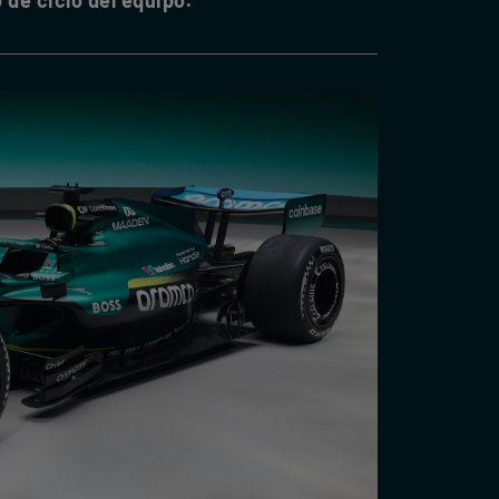
de ciclo del equipo.