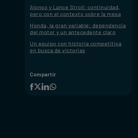
Alonso y Lance Stroll: continuidad,
pero con el contexto sobre la mesa
Honda, la gran variable: dependencia
del motor y un antecedente claro
Un equipo con historia competitiva
en busca de victorias
Compartir