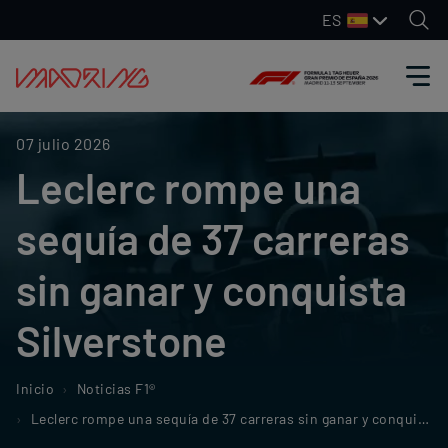
ES
07 julio 2026
Leclerc rompe una
sequía de 37 carreras
sin ganar y conquista
Silverstone
Inicio
Noticias F1®
Leclerc rompe una sequía de 37 carreras sin ganar y conquista Silverstone