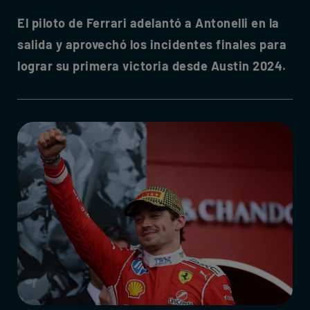
El piloto de Ferrari adelantó a Antonelli en la
salida y aprovechó los incidentes finales para
lograr su primera victoria desde Austin 2024.