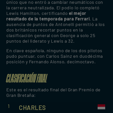
único que no entró a cambiar neumáticos con
la carrera neutralizada. El podio lo completó
Lewis Hamilton, certificando
el mejor
resultado de la temporada para Ferrari
. La
ausencia de puntos de Antonelli permitió a los
dos británicos recortar puntos en la
clasificación general con George a solo 25
puntos del liderato y Lewis a 32.
En clave española, ninguno de los dos pilotos
pudo puntuar, con Carlos Sainz en duodécima
posición y Fernando Alonso, decimoctavo.
CLASIFICACIÓN FINAL
Este es el resultado final del Gran Premio de
Gran Bretaña:
1
CHARLES