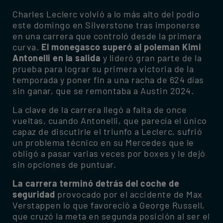
Charles Leclerc volvió a lo más alto del podio
este domingo en Silverstone tras imponerse
en una carrera que controló desde la primera
curva.
El monegasco superó al poleman Kimi
Antonelli en la salida
y lideró gran parte de la
prueba para lograr su primera victoria de la
temporada y poner fin a una racha de 624 días
sin ganar, que se remontaba a Austin 2024.
La clave de la carrera llegó a falta de once
vueltas, cuando Antonelli, que parecía el único
capaz de discutirle el triunfo a Leclerc, sufrió
un problema técnico en su Mercedes que le
obligó a pasar varias veces por boxes y le dejó
sin opciones de puntuar.
La carrera terminó detrás del coche de
seguridad
provocado por el accidente de Max
Verstappen lo que favoreció a George Russell,
que cruzó la meta en segunda posición al ser el