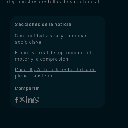
dejó muchos destellos de su potencial.
Secciones de la noticia
Continuidad visual y un nuevo
socio clave
El motivo real del optimismo: el
motor y la compresión
Russell y Antonelli: estabilidad en
plena transición
Compartir