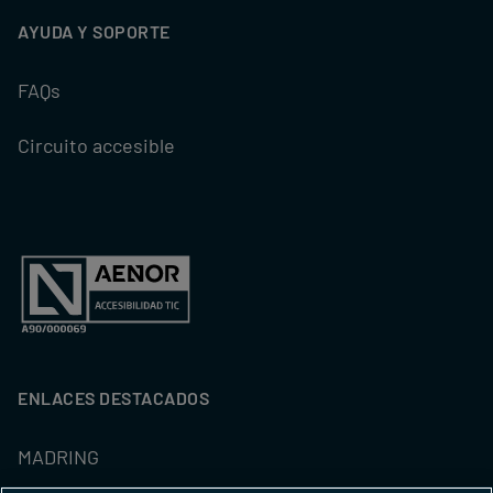
AYUDA Y SOPORTE
FAQs
Circuito accesible
ENLACES DESTACADOS
MADRING