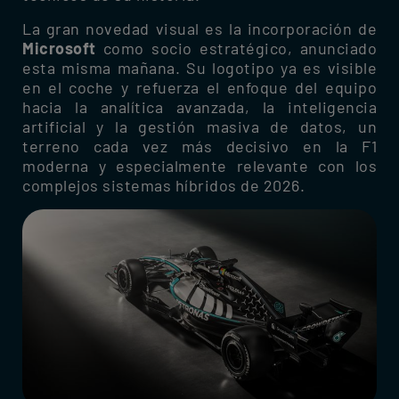
La gran novedad visual es la incorporación de
Microsoft
como socio estratégico, anunciado
esta misma mañana. Su logotipo ya es visible
en el coche y refuerza el enfoque del equipo
hacia la analítica avanzada, la inteligencia
artificial y la gestión masiva de datos, un
terreno cada vez más decisivo en la F1
moderna y especialmente relevante con los
complejos sistemas híbridos de 2026.