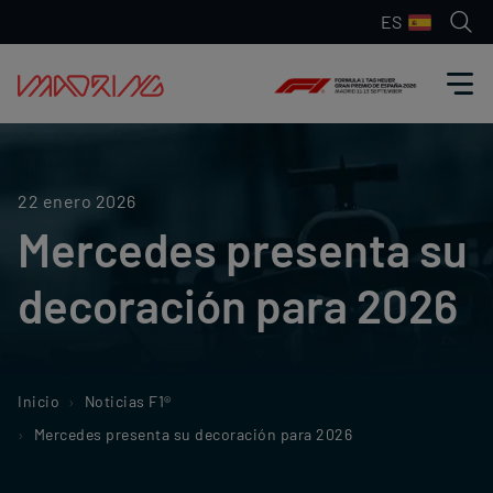
ES
22 enero 2026
Mercedes presenta su
decoración para 2026
Inicio
Noticias F1®
Mercedes presenta su decoración para 2026