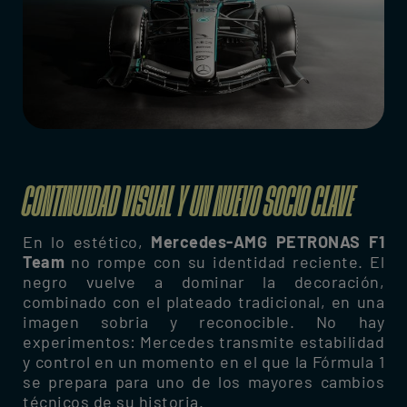
CONTINUIDAD VISUAL Y UN NUEVO SOCIO CLAVE
En lo estético,
Mercedes-AMG PETRONAS F1
Team
no rompe con su identidad reciente. El
negro vuelve a dominar la decoración,
combinado con el plateado tradicional, en una
imagen sobria y reconocible. No hay
experimentos: Mercedes transmite estabilidad
y control en un momento en el que la Fórmula 1
se prepara para uno de los mayores cambios
técnicos de su historia.