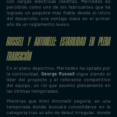
con cargas eléctricas inéditas, Mercedes es
percibido como uno de los fabricantes que ha
logrado un paquete más fiable desde el inicio
del desarrollo, una ventaja clave en el primer
año de un reglamento nuevo.
RUSSELL Y ANTONELLI: ESTABILIDAD EN PLENA
TRANSICIÓN
En el plano deportivo, Mercedes ha optado por
la continuidad.
George Russell
sigue siendo el
líder del proyecto y el referente competitivo
del equipo, un rol que asumió plenamente en
las últimas temporadas.
Mientras que Kimi Antonelli seguirá, en una
temporada donde buscará consolidarse en la
categoría tras un año de debut irregular, donde