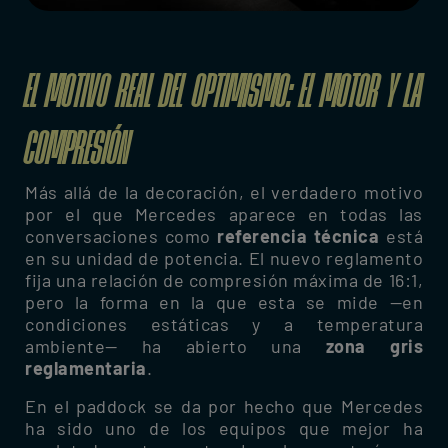
EL MOTIVO REAL DEL OPTIMISMO: EL MOTOR Y LA
COMPRESIÓN
Más allá de la decoración, el verdadero motivo
por el que Mercedes aparece en todas las
conversaciones como
referencia técnica
está
en su unidad de potencia. El nuevo reglamento
fija una relación de compresión máxima de 16:1,
pero la forma en la que esta se mide —en
condiciones estáticas y a temperatura
ambiente— ha abierto una
zona gris
reglamentaria
.
En el paddock se da por hecho que Mercedes
ha sido uno de los equipos que mejor ha