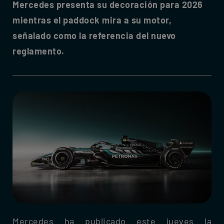
Mercedes presenta su decoración para 2026
mientras el paddock mira a su motor,
señalado como la referencia del nuevo
reglamento.
Mercedes ha publicado este jueves la