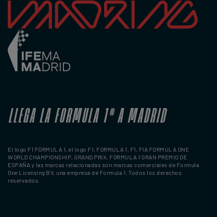
LLEGA LA FORMULA 1
®
A MADRID
El logo F1 FORMULA 1, el logo F1, FORMULA 1, F1, FIA FORMULA ONE
WORLD CHAMPIONSHIP, GRAND PRIX, FORMULA 1 GRAN PREMIO DE
ESPAÑA y las marcas relacionadas son marcas comerciales de Formula
One Licensing BV, una empresa de Formula 1. Todos los derechos
reservados.