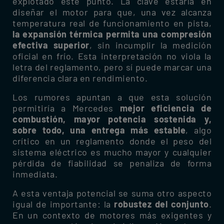
explotado este punto. La clave estaría en
diseñar el motor para que, una vez alcanza
temperatura real de funcionamiento en pista,
la expansión térmica permita una compresión
efectiva superior
, sin incumplir la medición
oficial en frío. Esta interpretación no viola la
letra del reglamento, pero sí puede marcar una
diferencia clara en rendimiento.
Los rumores apuntan a que esta solución
permitiría a Mercedes
mejor eficiencia de
combustión, mayor potencia sostenida y,
sobre todo, una entrega más estable
, algo
crítico en un reglamento donde el peso del
sistema eléctrico es mucho mayor y cualquier
pérdida de fiabilidad se penaliza de forma
inmediata.
A esta ventaja potencial se suma otro aspecto
igual de importante: la
robustez del conjunto
.
En un contexto de motores más exigentes y