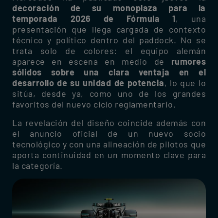
decoración de su monoplaza para la
temporada 2026 de Fórmula 1
, una
presentación que llega cargada de contexto
técnico y político dentro del paddock. No se
trata solo de colores: el equipo alemán
aparece en escena en medio de
rumores
sólidos sobre una clara ventaja en el
desarrollo de su unidad de potencia
, lo que lo
sitúa, desde ya, como uno de los grandes
favoritos del nuevo ciclo reglamentario.
La revelación del diseño coincide además con
el anuncio oficial de un nuevo socio
tecnológico y con una alineación de pilotos que
aporta continuidad en un momento clave para
la categoría.